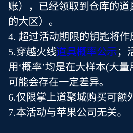
账），已经领取到仓库的道
的大区）。
4. 超过活动期限的钥匙将
5.穿越火线
道具概率公示
；
用‘概率’均是在大样本(大
可能会存在一定差异。
6.仅限掌上道聚城购买可额
7.本活动与苹果公司无关。