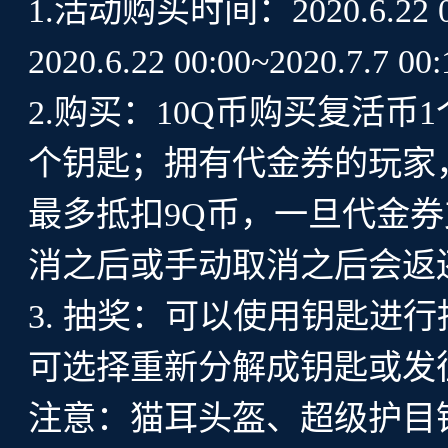
1.活动购买时间：2020.6.22 
2020.6.22 00:00~2020.7.7 00:
2.购买：10Q币购买复活币
个钥匙；拥有代金券的玩家
最多抵扣9Q币，一旦代金
消之后或手动取消之后会返
3. 抽奖：可以使用钥匙进
可选择重新分解成钥匙或发
注意：猫耳头盔、超级护目