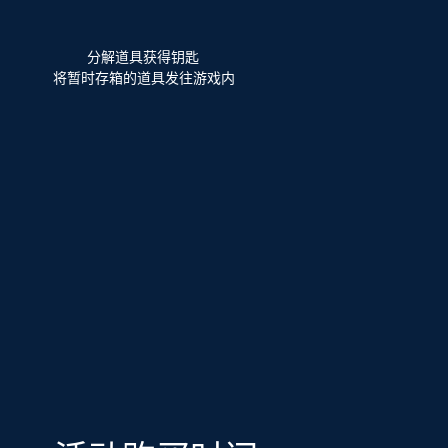
分解道具获得钥匙
将暂时存箱的道具发往游戏内