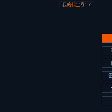
我的代金券：
0