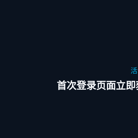
活
首次登录页面立即