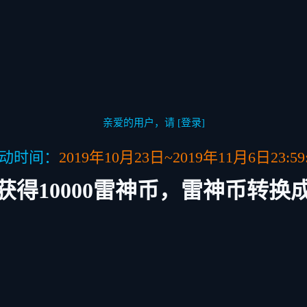
亲爱的用户，请
[登录]
动时间：
2019年10月23日~2019年11月6日23:59:
获得10000雷神币，雷神币转换