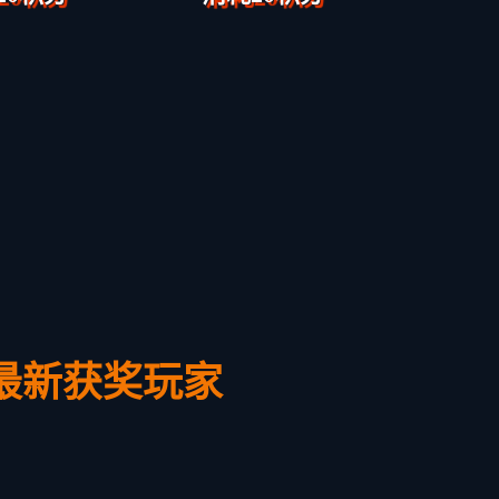
最新获奖玩家