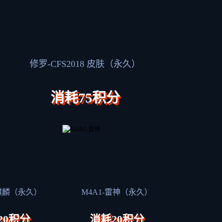
修罗-CFS2018 皮肤（永久）
消耗75积分
火麒麟（永久）
M4A1-雷神（永久）
20积分
消耗20积分